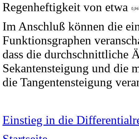
Regenheftigkeit von etwa
Im Anschluß können die ein
Funktionsgraphen veranscha
dass die durchschnittliche 
Sekantensteigung und die 
die Tangentensteigung vera
Einstieg in die Differentia
Startseite