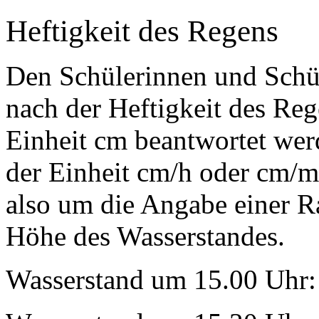
Heftigkeit des Regens
Den Schülerinnen und Schül
nach der Heftigkeit des Reg
Einheit cm beantwortet werd
der Einheit cm/h oder cm/mi
also um die Angabe einer Ra
Höhe des Wasserstandes.
Wasserstand um 15.00 Uhr