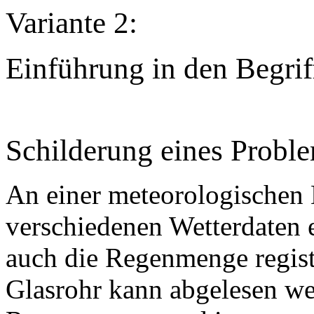
Variante 2:
Einführung in den Begriff
Schilderung eines Prob
An einer meteorologischen
verschiedenen Wetterdaten 
auch die Regenmenge regist
Glasrohr kann abgelesen we