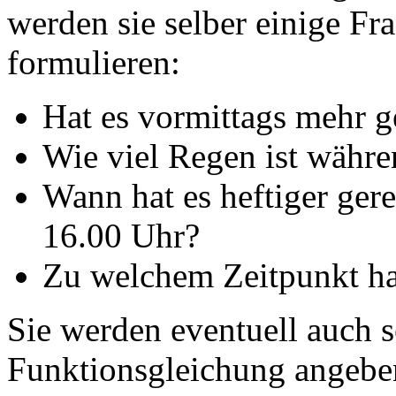
werden sie selber einige Fr
formulieren:
Hat es vormittags mehr g
Wie viel Regen ist währe
Wann hat es heftiger ger
16.00 Uhr?
Zu welchem Zeitpunkt hat
Sie werden eventuell auch s
Funktionsgleichung angebe