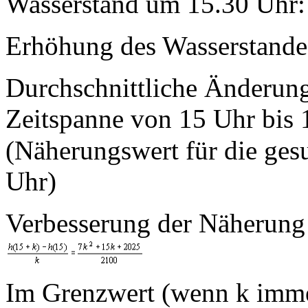
Wasserstand um 15.30 Uhr
Erhöhung des Wasserstande
Durchschnittliche Änderung
Zeitspanne von 15 Uhr bis
(Näherungswert für die ges
Uhr)
Verbesserung der Näherung 
Im Grenzwert (wenn k immer