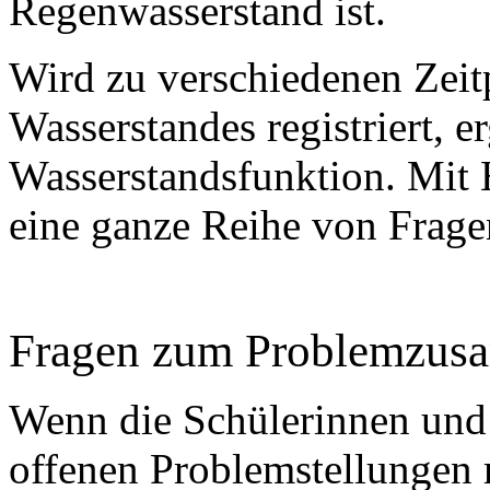
Regenwasserstand ist.
Wird zu verschiedenen Zeit
Wasserstandes registriert, er
Wasserstandsfunktion. Mit H
eine ganze Reihe von Frage
Fragen zum Problemzu
Wenn die Schülerinnen und 
offenen Problemstellungen r