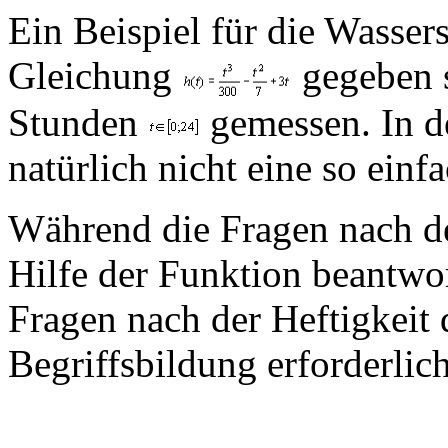
Ein Beispiel für die Wasser
Gleichung
gegeben s
Stunden
gemessen. In de
natürlich nicht eine so einf
Während die Fragen nach d
Hilfe der Funktion beantwor
Fragen nach der Heftigkeit
Begriffsbildung erforderlich