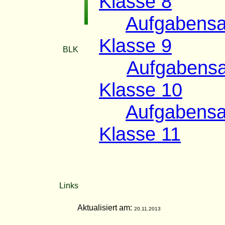
Klasse 8
Aufgabensa
Klasse 9
BLK
Aufgabensa
Klasse 10
Aufgabensa
Klasse 11
Links
Aktualisiert am:
20.11.2013