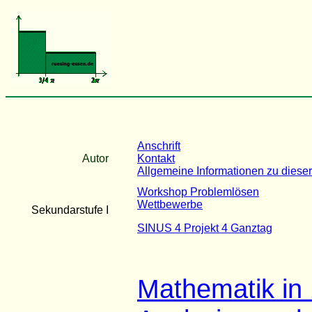
Anschrift
Autor
Kontakt
Allgemeine Informationen zu dieser
Workshop Problemlösen
Wettbewerbe
Sekundarstufe I
SINUS 4 Projekt 4 Ganztag
Mathematik in